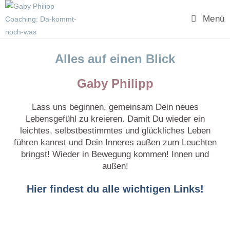
Menü
Alles auf einen Blick
Gaby Philipp
Lass uns beginnen, gemeinsam Dein neues
Lebensgefühl zu kreieren. Damit Du wieder ein
leichtes, selbstbestimmtes und glückliches Leben
führen kannst und Dein Inneres außen zum Leuchten
bringst! Wieder in Bewegung kommen! Innen und
außen!
Hier findest du alle wichtigen Links!