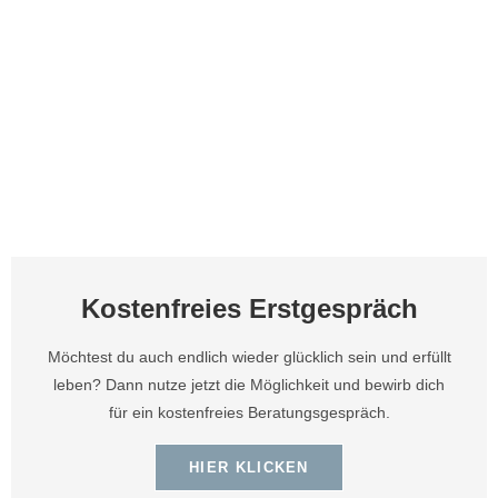
Kostenfreies Erstgespräch
Möchtest du auch endlich wieder glücklich sein und erfüllt
leben? Dann nutze jetzt die Möglichkeit und bewirb dich
für ein kostenfreies Beratungsgespräch.
HIER KLICKEN