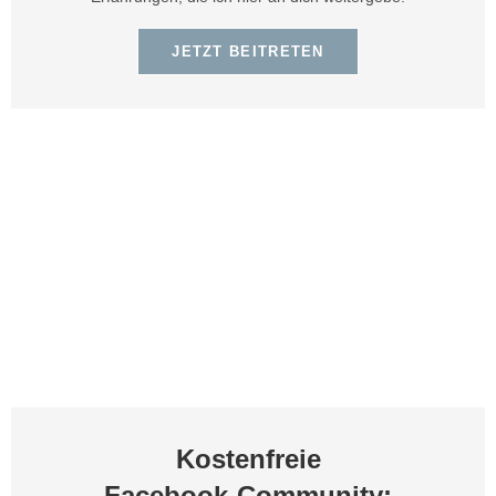
JETZT BEITRETEN
Kostenfreie
Facebook-Community: