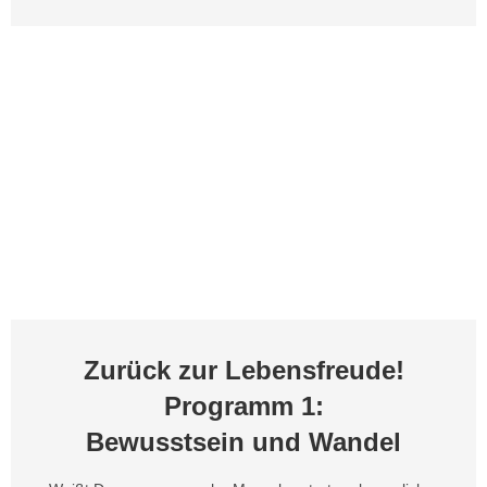
Zurück zur Lebensfreude!
Programm 1:
Bewusstsein und Wandel