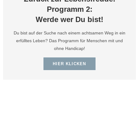
Programm 2:
Werde wer Du bist!
Du bist auf der Suche nach einem achtsamen Weg in ein
erfülltes Leben? Das Programm für Menschen mit und
ohne Handicap!
HIER KLICKEN