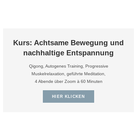
Kurs: Achtsame Bewegung und
nachhaltige Entspannung
Qigong, Autogenes Training, Progressive
Muskelrelaxation, geführte Meditation,
4 Abende über Zoom à 60 Minuten
HIER KLICKEN