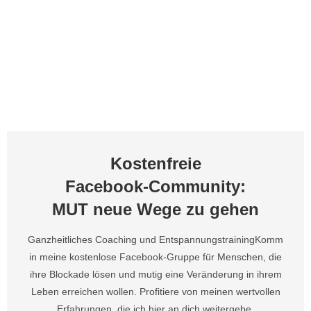
Kostenfreie
Facebook-Community:
MUT neue Wege zu gehen​
Ganzheitliches Coaching und Entspannungstraining​ Komm
in meine kostenlose Facebook-Gruppe für Menschen, die
ihre Blockade lösen und mutig eine Veränderung in ihrem
Leben erreichen wollen. Profitiere von meinen wertvollen
Erfahrungen, die ich hier an dich weitergebe.