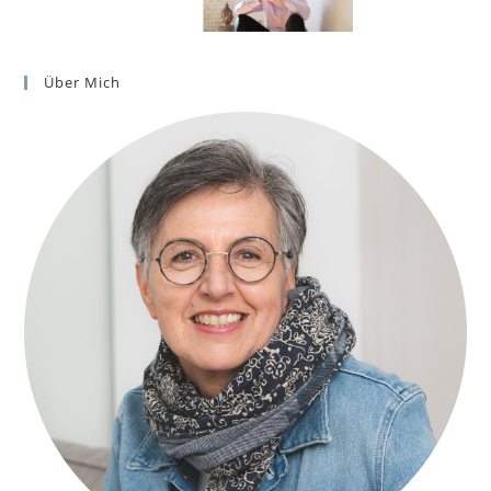
Über Mich