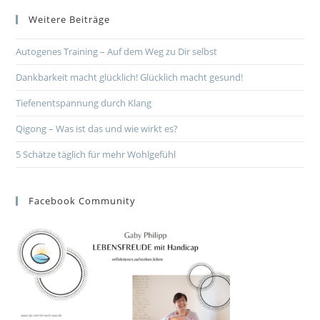
Weitere Beiträge
Autogenes Training – Auf dem Weg zu Dir selbst
Dankbarkeit macht glücklich! Glücklich macht gesund!
Tiefenentspannung durch Klang
Qigong – Was ist das und wie wirkt es?
5 Schätze täglich für mehr Wohlgefühl
Facebook Community